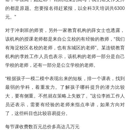
的都是原题。您要报名得赶紧报，以全科3天培训共6300
元。”
对于冲刺班的师资，另外一家教育机构的薛女士也透露，
该机构的授课老师都是来自公立校的有经验的教师，“我们
有海淀校区名校的老师，也有东城区的老师”。某连锁教育
机构的李姓工作人员也表示，该机构的老师一部分是自己
学校的老师，还有一部分是公立学校的老师。
“根据孩子一模二模中表现出来的短板，排一个课表，找到
最弱的学科，着重发力。了解孩子哪科提升的潜力比较
大，要有侧重。不然就在策略上失败了。”这位李姓工作人
员还表示，需要有经验的老师来指点串讲，如果方向对
了，这些科目也比较容易提分。
每节课收费数百元总价多高达几万元