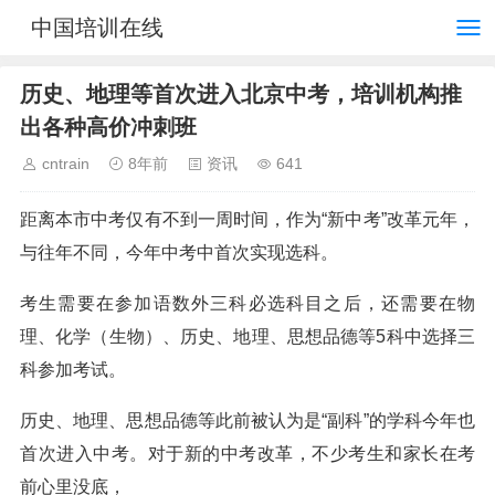
中国培训在线
历史、地理等首次进入北京中考，培训机构推
出各种高价冲刺班
cntrain
8年前
资讯
641
距离本市中考仅有不到一周时间，作为“新中考”改革元年，
与往年不同，今年中考中首次实现选科。
考生需要在参加语数外三科必选科目之后，还需要在物
理、化学（生物）、历史、地理、思想品德等5科中选择三
科参加考试。
历史、地理、思想品德等此前被认为是“副科”的学科今年也
首次进入中考。对于新的中考改革，不少考生和家长在考
前心里没底，