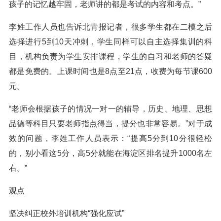
孩子的记忆越牢固，老师讲的都是考试的内容和考点。”
李姓工作人员也告诉北青报记者，很多学生都在二模之后
选择进行5到10天冲刺，学生同样可以自主选择集训的科
目，机构负责为学生安排课程，学生的自习和老师的答疑
都是免费的。上课时间也是8点至21点，收费为每节课600
元。
“老师会根据孩子的情况一对一的辅导，历史、地理、思想
品德等科目只要老师指点得当，提分也非常容易。”对于成
效的问题，李姓工作人员表示：“提高5分到10分很轻松
的，别小看这5分，高5分就能在海淀区排名提升1000名左
右。”
观点
坚决纠正校外培训机构“强化应试”