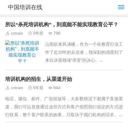
中国培训在线
所以“杀死培训机构”，到底能不能实现教育公平？
cntrain
5年前
798
山雨欲来风满楼，作为一个在教育行业工
作了近10年的从业者，我深刻的感受到了
来自决策领域“求变”的决心。...
培训机构的招生，从渠道开始
cntrain
5年前
944
电话、微信、邮件、广告投放等，大多数情况下都属于直接渠
道，我们可以直接通过这些方式和客户按照我们设定的方式进
行联系，整个客户联系的效果，只取决于我们机构的话术、广
告设计，以及家长学生的自然反应。...