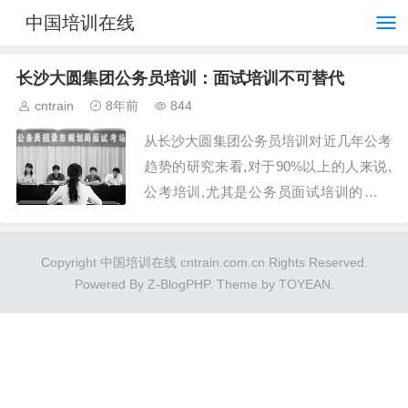
中国培训在线
长沙大圆集团公务员培训：面试培训不可替代
cntrain
8年前
844
从长沙大圆集团公务员培训对近几年公考
趋势的研究来看,对于90%以上的人来说,
公考培训,尤其是公务员面试培训的作用
是不可替代的。...
Copyright 中国培训在线 cntrain.com.cn Rights Reserved.
Powered By
Z-BlogPHP
. Theme by
TOYEAN
.