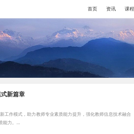
首页
资讯
课
模式新篇章
要创新工作模式，助力教师专业素质能力提升，强化教师信息技术融合
力。...