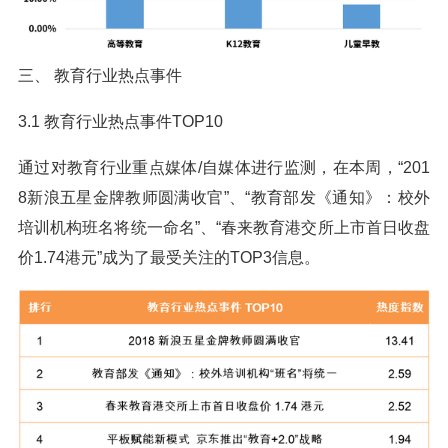
三、 教育行业热点事件
3.1 教育行业热点事件TOP10
通过对教育行业重点媒体/自媒体进行监测，在本周，“201
8新浪五星金牌教师圆满收官”、“教育部发《通知》：校外
培训机构班名将统一命名”、“春来教育港交所上市首日收盘
价1.74港元”成为了最受关注的TOP3信息。