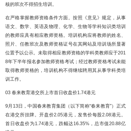
核的班次不得招生培训。
在严格掌握教师资格条件方面。按照《意见》规定，从事
语文、数学、英语及物理、化学、生物等学科知识类培训
的教师应具有相应教师资格。培训机构应将教师的姓名、
照片、任教班次及教师资格证号在其网站及培训场所显著
位置予以公示。未取得相应教师资格的学科类教师应于201
8年下半年报名参加教师资格考试；经过教师资格考试未能
取得教师资格的，培训机构不得继续聘用其从事学科类培
训工作。
03 春来教育港交所上市首日收盘价1.74港元
9月13日，中国春来教育集团（以下简称“春来教育”）正式
在港交所挂牌。开盘价2.05港元，发售价每股2.08港元。
首日收盘价为1.74港元，跌幅达16.35%，总市值20.88亿