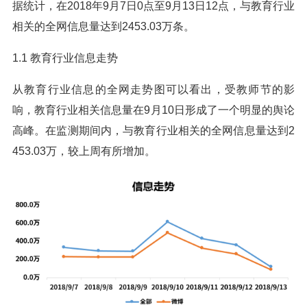
据统计，在2018年9月7日0点至9月13日12点，与教育行业
相关的全网信息量达到2453.03万条。
1.1 教育行业信息走势
从教育行业信息的全网走势图可以看出，受教师节的影
响，教育行业相关信息量在9月10日形成了一个明显的舆论
高峰。在监测期间内，与教育行业相关的全网信息量达到2
453.03万，较上周有所增加。