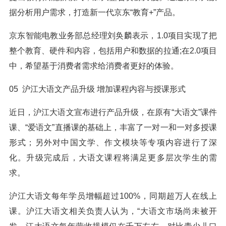
据分析用户需求，打造新一代京东“教育+”产品。
京东智能电教业务部总经理刘奂麟表示，1.0项目实现了把
整个教育、硬件和内容，包括用户和数据的拉通;在2.0项目
中，希望基于消费者需求给消费者更好的体验。
05 沪江大语文产品升级 增加课程内容与授课形式
近日，沪江大语文宣布进行产品升级，在原有“大语文”课件
课、“爱语文”直播课的基础上，丰富了一对一和一对多授课
形式；另外对中国文学、作文模块等专项内容进行了深
化。升级完成后，大语文课程将满足更多层次学生的需
求。
沪江大语文每年学员增幅超过100%，同期超万人在线上
课。沪江大语文相关负责人认为，“大语文市场尚未被开