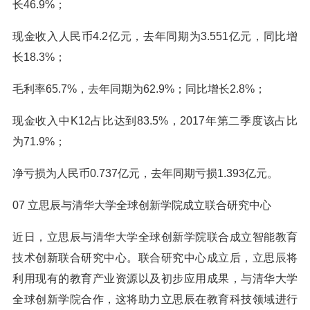
长46.9%；
现金收入人民币4.2亿元，去年同期为3.551亿元，同比增
长18.3%；
毛利率65.7%，去年同期为62.9%；同比增长2.8%；
现金收入中K12占比达到83.5%，2017年第二季度该占比
为71.9%；
净亏损为人民币0.737亿元，去年同期亏损1.393亿元。
07 立思辰与清华大学全球创新学院成立联合研究中心
近日，立思辰与清华大学全球创新学院联合成立智能教育
技术创新联合研究中心。联合研究中心成立后，立思辰将
利用现有的教育产业资源以及初步应用成果，与清华大学
全球创新学院合作，这将助力立思辰在教育科技领域进行