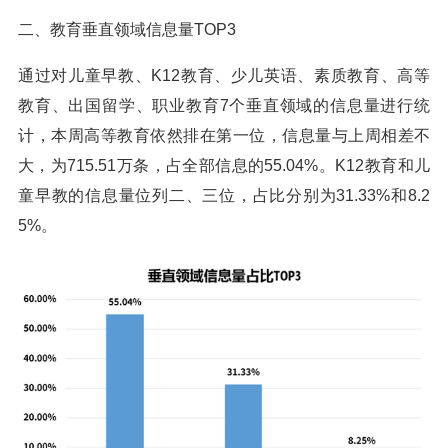
二、教育垂直领域信息量TOP3
通过对儿童早教、K12教育、少儿英语、素质教育、高等
教育、出国留学、职业教育7个垂直领域的信息量进行统
计，本周高等教育依然排在第一位，信息量与上周相差不
大，为715.51万条，占全部信息的55.04%。K12教育和儿
童早教的信息量位列二、三位，占比分别为31.33%和8.2
5%。