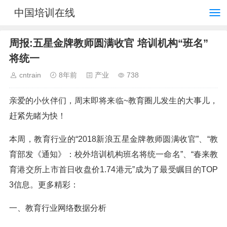
中国培训在线
周报:五星金牌教师圆满收官 培训机构“班名”
将统一
cntrain
8年前
产业
738
亲爱的小伙伴们，周末即将来临~教育圈儿发生的大事儿，
赶紧先睹为快！
本周，教育行业的“2018新浪五星金牌教师圆满收官”、“教
育部发《通知》：校外培训机构班名将统一命名”、“春来教
育港交所上市首日收盘价1.74港元”成为了最受瞩目的TOP
3信息。更多精彩：
一、教育行业网络数据分析