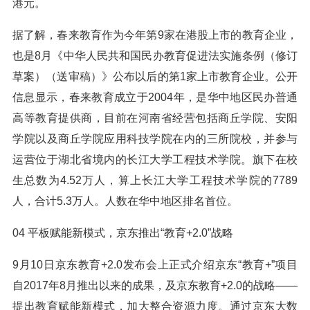
港元。
据了解，春来教育作为今年第9家在港股上市的教育企业，
也是8月《中华人民共和国民办教育促进法实施条例（修订
草案）（送审稿）》公布以后的第1家上市教育企业。公开
信息显示，春来教育成立于2004年，是华中地区民办普通
高等教育提供商，目前在河南省经营包括商丘学院、安阳
学院以及商丘学院应用科技学院在内的三所院校，并参与
运营位于湖北省境内的长江大学工程技术学院。旗下在校
生总数为4.52万人，算上长江大学工程技术学院的7789
人，合计5.3万人。人数在华中地区排名首位。
04 平板赋能新模式，京东推出“教育+2.0”战略
9月10日京东教育+2.0发布会上正式介绍京东“教育+”项目
自2017年8月推出以来的成果，及京东教育+2.0的战略——
提出教育赋能新模式，加大整合资源力度。通过京东大数