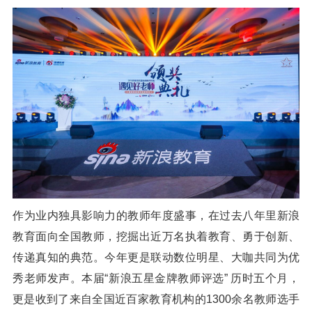
作为业内独具影响力的教师年度盛事，在过去八年里新浪
教育面向全国教师，挖掘出近万名执着教育、勇于创新、
传递真知的典范。今年更是联动数位明星、大咖共同为优
秀老师发声。本届“新浪五星金牌教师评选” 历时五个月，
更是收到了来自全国近百家教育机构的1300余名教师选手