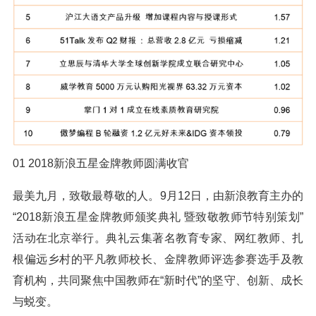
01 2018新浪五星金牌教师圆满收官
最美九月，致敬最尊敬的人。9月12日，由新浪教育主办的
“2018新浪五星金牌教师颁奖典礼 暨致敬教师节特别策划”
活动在北京举行。典礼云集著名教育专家、网红教师、扎
根偏远乡村的平凡教师校长、金牌教师评选参赛选手及教
育机构，共同聚焦中国教师在“新时代”的坚守、创新、成长
与蜕变。