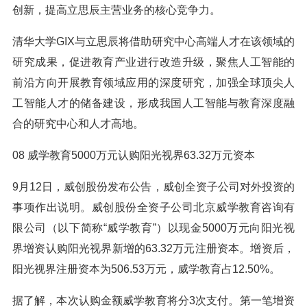
创新，提高立思辰主营业务的核心竞争力。
清华大学GIX与立思辰将借助研究中心高端人才在该领域的
研究成果，促进教育产业进行改造升级，聚焦人工智能的
前沿方向开展教育领域应用的深度研究，加强全球顶尖人
工智能人才的储备建设，形成我国人工智能与教育深度融
合的研究中心和人才高地。
08 威学教育5000万元认购阳光视界63.32万元资本
9月12日，威创股份发布公告，威创全资子公司对外投资的
事项作出说明。威创股份全资子公司北京威学教育咨询有
限公司（以下简称“威学教育”）以现金5000万元向阳光视
界增资认购阳光视界新增的63.32万元注册资本。增资后，
阳光视界注册资本为506.53万元，威学教育占12.50%。
据了解，本次认购金额威学教育将分3次支付。第一笔增资