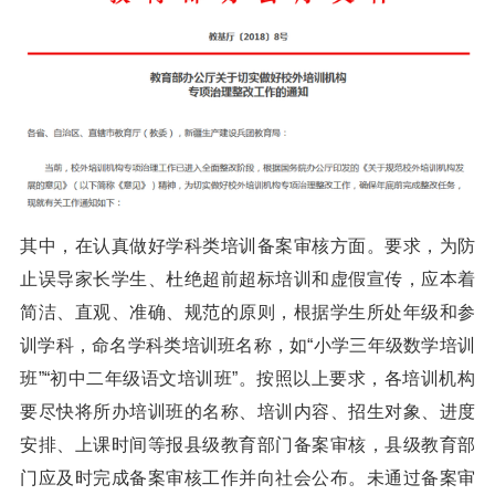
其中，在认真做好学科类培训备案审核方面。要求，为防
止误导家长学生、杜绝超前超标培训和虚假宣传，应本着
简洁、直观、准确、规范的原则，根据学生所处年级和参
训学科，命名学科类培训班名称，如“小学三年级数学培训
班”“初中二年级语文培训班”。按照以上要求，各培训机构
要尽快将所办培训班的名称、培训内容、招生对象、进度
安排、上课时间等报县级教育部门备案审核，县级教育部
门应及时完成备案审核工作并向社会公布。未通过备案审