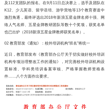
及112支团队的报名。在9月11日总决赛上，选手及团队在
K12、少儿英语、留学语培、游学营地等13个教育赛道中
激烈角逐，最终评选出2018年新浪五星金牌名师十强、网
络人气名师、五星金牌教研团队等数十个奖项，获奖名单
也已出炉（2018新浪五星金牌教师获奖名单）。
02 教育部发《通知》：校外培训机构“班名”将统一
近日，教育部发布《教育部办公厅关于切实做好校外培训
机构专项治理整改工作的通知》，对完善校外培训机构设
置标准、学科类培训备案审核、严格掌握教师资格条
件……八个方面作出要求。