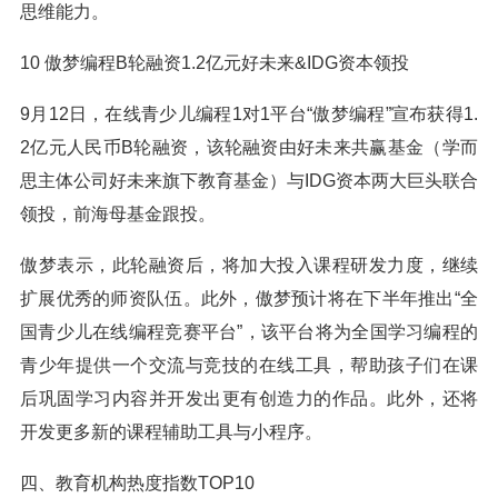
思维能力。
10 傲梦编程B轮融资1.2亿元好未来&IDG资本领投
9月12日，在线青少儿编程1对1平台“傲梦编程”宣布获得1.
2亿元人民币B轮融资，该轮融资由好未来共赢基金（学而
思主体公司好未来旗下教育基金）与IDG资本两大巨头联合
领投，前海母基金跟投。
傲梦表示，此轮融资后，将加大投入课程研发力度，继续
扩展优秀的师资队伍。此外，傲梦预计将在下半年推出“全
国青少儿在线编程竞赛平台”，该平台将为全国学习编程的
青少年提供一个交流与竞技的在线工具，帮助孩子们在课
后巩固学习内容并开发出更有创造力的作品。此外，还将
开发更多新的课程辅助工具与小程序。
四、教育机构热度指数TOP10