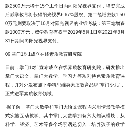
款2500万元将于15个工作日内向阳光视界支付，增资完成
后威学教育将获得阳光视界6.67%股权。第二笔增资款1,50
0万元则要取决于10月对阳光视界的业绩考核；第三笔增资
款1000万元，威学教育有权于2019年5月1日至2021年3月
31日期间向阳光视界支付。
09 掌门1对1成立在线素质教育研究院
日前，掌门1对1宣布成立在线素质教育研究院，研发推出
掌门大语文、掌门大数学、学习力等系列特色素质教育课
程，并对外发布旗下学科思维类素质教育品牌“掌门少儿”，
正式进军素质教育领域。
据了解，掌门大数学和掌门大语文课程均采用情景教学模
式实施互动教学。其中掌门大数学拥有六大知识模块，从
科学、经济、艺术等多个场景话题切入，培养孩子的数学