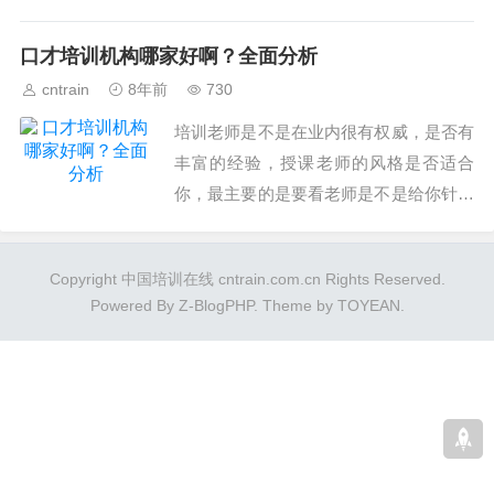
一位负责人这样介绍道。...
口才培训机构哪家好啊？全面分析
cntrain
8年前
730
培训老师是不是在业内很有权威，是否有
丰富的经验，授课老师的风格是否适合
你，最主要的是要看老师是不是给你针对
性的一些指导，而不是上大课。...
Copyright 中国培训在线 cntrain.com.cn Rights Reserved.
Powered By
Z-BlogPHP
. Theme by
TOYEAN
.