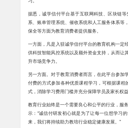
习。
据悉，诚学信付平台基于互联网科技、区块链等
系、账单管理系统、催收系统和人工服务体系等
保全等方面为教育消费者提供服务。
一方面，凡是入驻诚学信付平台的教育机构一定
供科技智能风控系统以及额外资金支持，从而让
升市场竞争力。
另一方面。对于教育消费者而言，在此平台参加
付费的方式参加各种优质课程学习，可根据课程的情
式，消除学习费用门槛并充分保障学员及家长权
教育行业始终是一个需要良心和公平的行业，服务
示：“诚信付研发初心就是为了让每一位想学习
来，我们将持续助力教培行业稳定健康发展。”