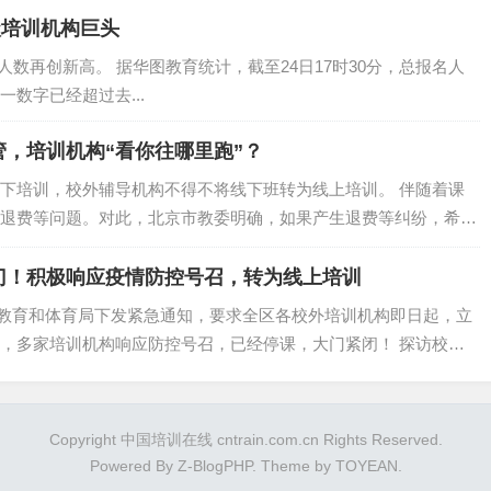
级培训机构巨头
人数再创新高。 据华图教育统计，截至24日17时30分，总报名人
一数字已经超过去...
，培训机构“看你往哪里跑”？
下培训，校外辅导机构不得不将线下班转为线上培训。 伴随着课
退费等问题。对此，北京市教委明确，如果产生退费等纠纷，希望
门！积极响应疫情防控号召，转为线上培训
山区教育和体育局下发紧急通知，要求全区各校外培训机构即日起，立
，多家培训机构响应防控号召，已经停课，大门紧闭！ 探访校外
Copyright 中国培训在线 cntrain.com.cn Rights Reserved.
Powered By
Z-BlogPHP
. Theme by
TOYEAN
.