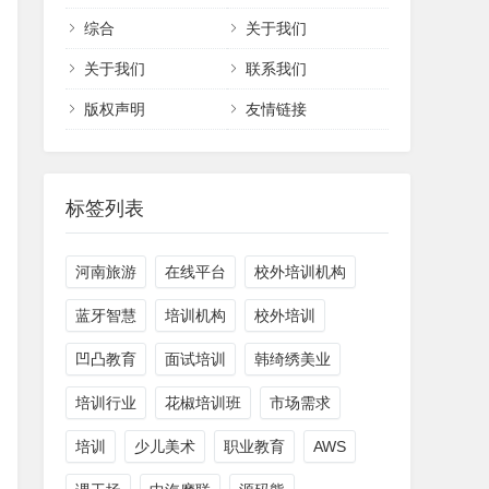
综合
关于我们
关于我们
联系我们
版权声明
友情链接
标签列表
河南旅游
在线平台
校外培训机构
蓝牙智慧
培训机构
校外培训
凹凸教育
面试培训
韩绮绣美业
培训行业
花椒培训班
市场需求
培训
少儿美术
职业教育
AWS