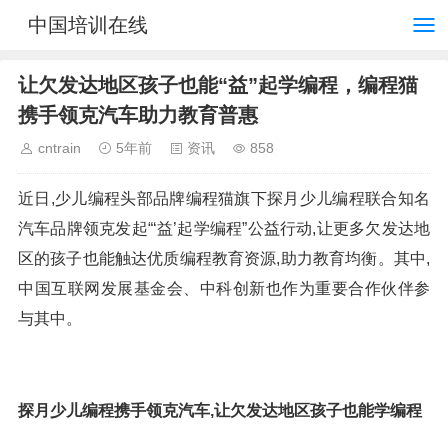
中国培训在线
让欠发达地区孩子也能“益”起学编程，编程猫
携手领克汽车助力教育普惠
cntrain
5年前
资讯
858
近日,少儿编程头部品牌编程猫旗下探月少儿编程联合知名
汽车品牌领克发起“‘益’起学编程”公益行动,让更多欠发达地
区的孩子也能触达优质编程教育资源,助力教育均衡。其中,
中国互联网发展基金会、中科创新也作为重要合作伙伴参
与其中。
探月少儿编程携手领克汽车,让欠发达地区孩子也能学编程