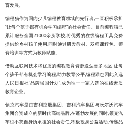
育发展。
编程猫作为国内少儿编程教育领域的先行者,一直积极承担
“让每个孩子都有机会学习编程”的社会责任。目前编程猫已
累计服务全国21000余所学校,将优秀的在线编程工具免费
提供给乡村孩子使用,同时通过研发教材、双师课程包、师
资培训等方式为教师赋能。
借助互联网技术将优质的编程教育资源送达更多地区,让每
个孩子都有机会学习编程,助力教育公平,编程猫也因此入选
人民日报社“品牌强国计划”,成为唯一一家入选的在线素质
教育企业。
领克汽车是由吉利控股集团、吉利汽车集团与沃尔沃汽车
集团合资成立的新时代高端品牌,在蓬勃发展的同时,领克汽
车也不忘自身所承担的社会责任,积极投身公益活动,传递品