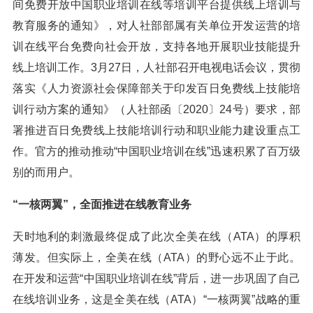
间免费开放中国职业培训在线等培训平台提供线上培训与
教育服务的通知》，对人社部部属有关单位开发运营的培
训在线平台免费向社会开放，支持各地开展职业技能提升
线上培训工作。3月27日，人社部召开电视电话会议，贯彻
落实《人力资源社会保障部关于印发百日免费线上技能培
训行动方案的通知》（人社部函〔2020〕24号）要求，部
署推进百日免费线上技能培训行动和职业能力建设重点工
作。官方的推动推动“中国职业培训在线”迅速积累了百万级
别的而用户。
“一核两翼”，全面推进在线教育业务
天时地利的刺激最终促成了此次全美在线（ATA）的厚积
薄发。但实际上，全美在线（ATA）的野心远不止于此。
在开发和运营“中国职业培训在线”背后，进一步巩固了自己
在线培训业务，这是全美在线（ATA）“一核两翼”战略的重