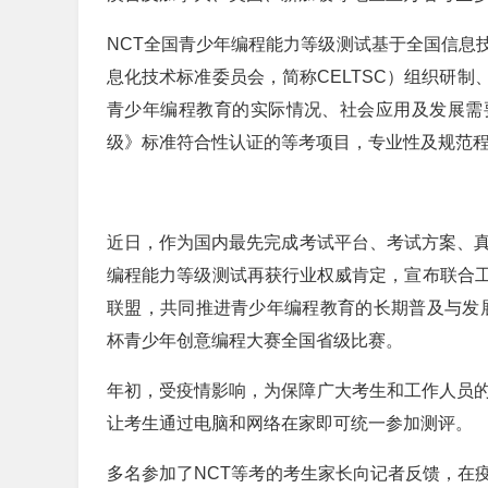
NCT全国青少年编程能力等级测试基于全国信息
息化技术标准委员会，简称CELTSC）组织研
青少年编程教育的实际情况、社会应用及发展需要
级》标准符合性认证的等考项目，专业性及规范
近日，作为国内最先完成考试平台、考试方案、真题
编程能力等级测试再获行业权威肯定，宣布联合
联盟，共同推进青少年编程教育的长期普及与发展
杯青少年创意编程大赛全国省级比赛。
年初，受疫情影响，为保障广大考生和工作人员的
让考生通过电脑和网络在家即可统一参加测评。
多名参加了NCT等考的考生家长向记者反馈，在