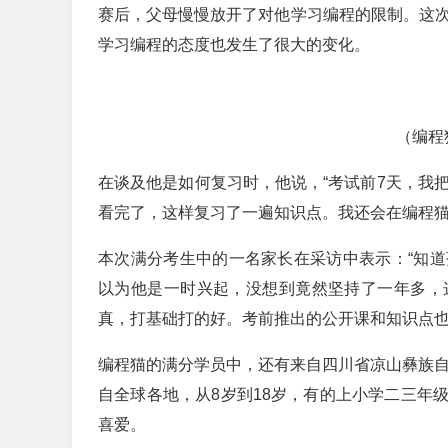
赛后，父母慢慢放开了对他学习编程的限制。这次
学习编程的态度也发生了很大的变化。
（编程
在谈及他是如何复习时，他说，“考试前7天，我
看完了，这样复习了一遍知识点。我还会在编程猫
本次满分考生中的一名家长在采访中表示：“知
以为他是一时兴起，没想到竟然坚持了一年多，
真，打基础打的好。考前推出的公开课和知识点也
编程猫的满分学员中，还有来自四川省凉山彝族自
自全球各地，从8岁到18岁，有的上小学二三年
喜爱。