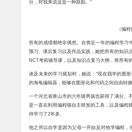
分，对我来说这是一种鼓励。”
（编程
所有的成绩都绝非偶然。在将近一年的编程学习中
预习、课后复习以及作品实践，她把所有的知识
NCT考前辅导课，以及知识点复习大纲，将所有
谈及未来的学习规划时，她说：“现在我学的图形化
的海龟编辑器，能够在图形化和代码之间自由转换
一个河北省唐山市的六年级男孩也获得了满分。
是一直在利用编程猫自主研发的工具，以及编程
持学习了2年多。
他之所以自学是因为父母一开始反对他学编程，但