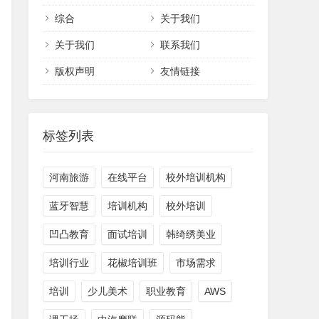
综合
关于我们
关于我们
联系我们
版权声明
友情链接
标签列表
河南旅游
在线平台
校外培训机构
蓝牙智慧
培训机构
校外培训
凹凸教育
面试培训
韩绮绣美业
培训行业
花椒培训班
市场需求
培训
少儿美术
职业教育
AWS